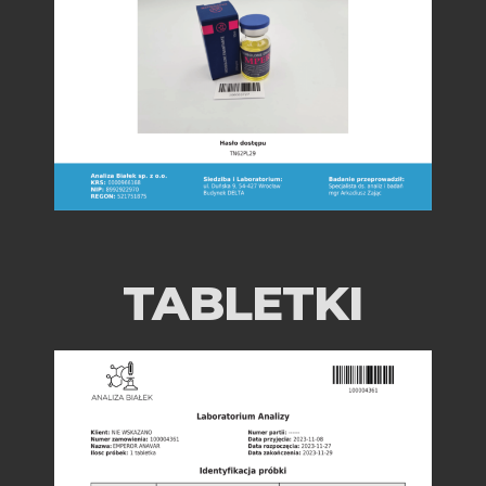
TABLETKI