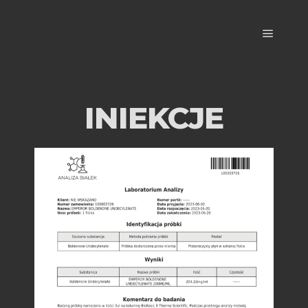
INIEKCJE