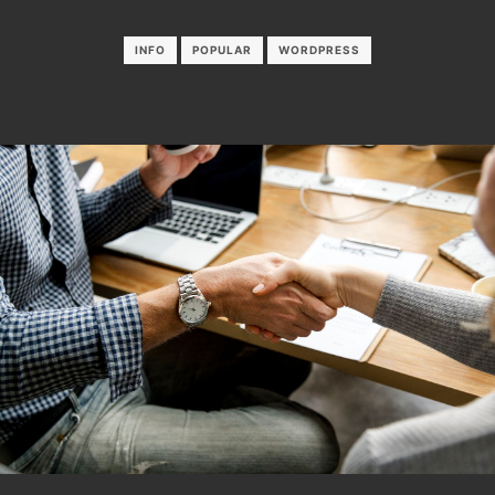
INFO
POPULAR
WORDPRESS